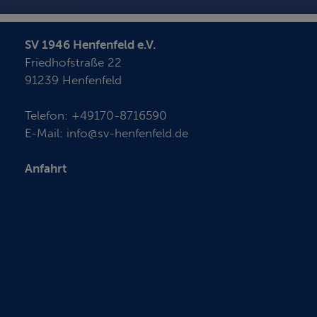
SV 1946 Henfenfeld e.V.
Friedhofstraße 22
91239 Henfenfeld
Telefon:
+49170-8716590
E-Mail:
info@sv-henfenfeld.de
Anfahrt