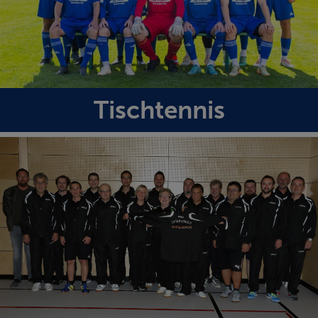
Tischtennis