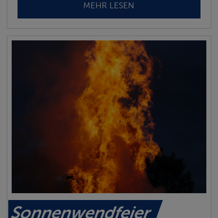
MEHR LESEN
Sonnenwendfeier