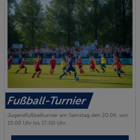
Fußball-Turnier
Jugendfußballturnier am Samstag den 20.06. von
15:00 Uhr bis 17:00 Uhr.