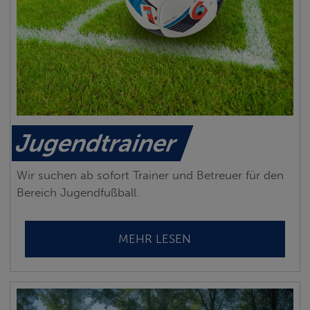
Jugendtrainer
Wir suchen ab sofort Trainer und Betreuer für den
Bereich Jugendfußball.
MEHR LESEN