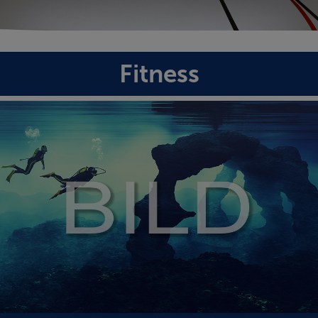
Fitness