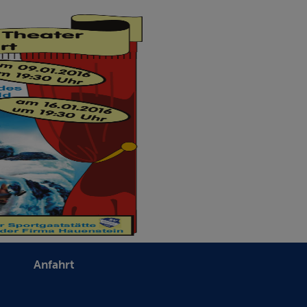
Anfahrt