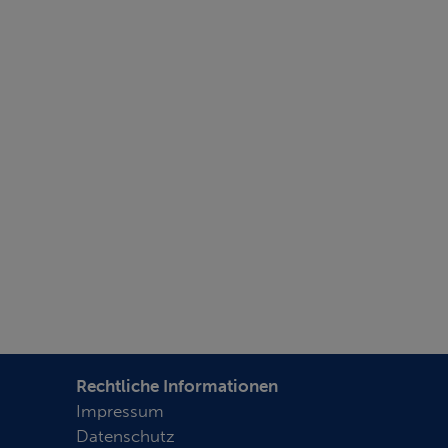
Rechtliche Informationen
Impressum
Datenschutz