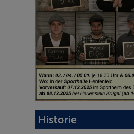
Historie