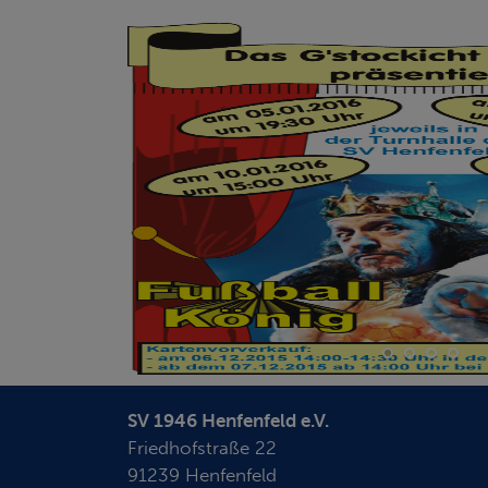
SV 1946 Henfenfeld e.V.
Friedhofstraße 22
91239 Henfenfeld