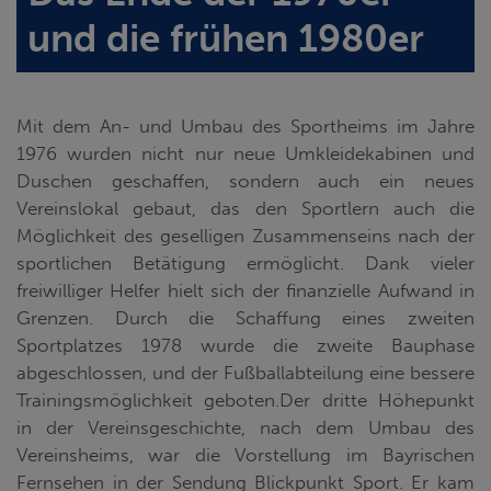
und die frühen 1980er
Mit dem An- und Umbau des Sportheims im Jahre
1976 wurden nicht nur neue Umkleidekabinen und
Duschen geschaffen, sondern auch ein neues
Vereinslokal gebaut, das den Sportlern auch die
Möglichkeit des geselligen Zusammenseins nach der
sportlichen Betätigung ermöglicht. Dank vieler
freiwilliger Helfer hielt sich der finanzielle Aufwand in
Grenzen. Durch die Schaffung eines zweiten
Sportplatzes 1978 wurde die zweite Bauphase
abgeschlossen, und der Fußballabteilung eine bessere
Trainingsmöglichkeit geboten.Der dritte Höhepunkt
in der Vereinsgeschichte, nach dem Umbau des
Vereinsheims, war die Vorstellung im Bayrischen
Fernsehen in der Sendung Blickpunkt Sport. Er kam