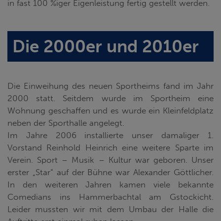
in fast 100 %iger Eigenleistung fertig gestellt werden.
Die 2000er und 2010er
Die Einweihung des neuen Sportheims fand im Jahr
2000 statt. Seitdem wurde im Sportheim eine
Wohnung geschaffen und es wurde ein Kleinfeldplatz
neben der Sporthalle angelegt.
Im Jahre 2006 installierte unser damaliger 1.
Vorstand Reinhold Heinrich eine weitere Sparte im
Verein. Sport – Musik – Kultur war geboren. Unser
erster „Star“ auf der Bühne war Alexander Göttlicher.
In den weiteren Jahren kamen viele bekannte
Comedians ins Hammerbachtal am Gstockicht.
Leider mussten wir mit dem Umbau der Halle die