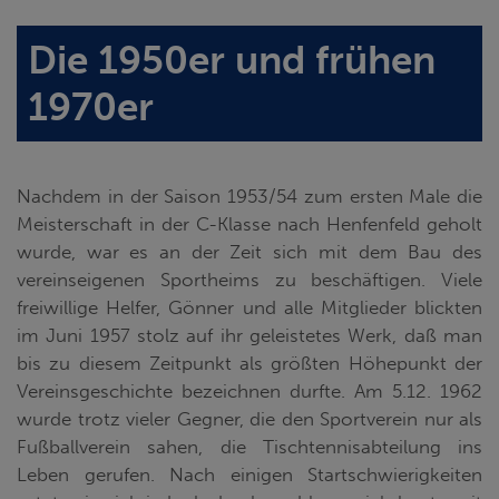
Die 1950er und frühen
1970er
Nachdem in der Saison 1953/54 zum ersten Male die
Meisterschaft in der C-Klasse nach Henfenfeld geholt
wurde, war es an der Zeit sich mit dem Bau des
vereinseigenen Sportheims zu beschäftigen. Viele
freiwillige Helfer, Gönner und alle Mitglieder blickten
im Juni 1957 stolz auf ihr geleistetes Werk, daß man
bis zu diesem Zeitpunkt als größten Höhepunkt der
Vereinsgeschichte bezeichnen durfte. Am 5.12. 1962
wurde trotz vieler Gegner, die den Sportverein nur als
Fußballverein sahen, die Tischtennisabteilung ins
Leben gerufen. Nach einigen Startschwierigkeiten