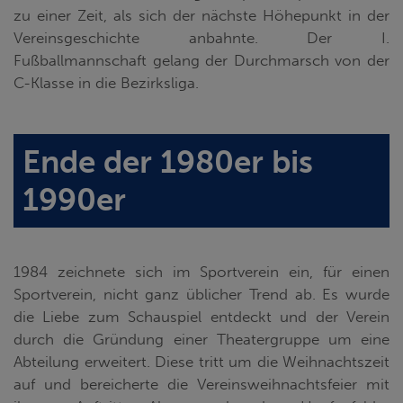
zu einer Zeit, als sich der nächste Höhepunkt in der
Vereinsgeschichte anbahnte. Der I.
Fußballmannschaft gelang der Durchmarsch von der
C-Klasse in die Bezirksliga.
Ende der 1980er bis
1990er
1984 zeichnete sich im Sportverein ein, für einen
Sportverein, nicht ganz üblicher Trend ab. Es wurde
die Liebe zum Schauspiel entdeckt und der Verein
durch die Gründung einer Theatergruppe um eine
Abteilung erweitert. Diese tritt um die Weihnachtszeit
auf und bereicherte die Vereinsweihnachtsfeier mit