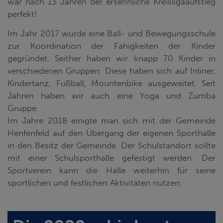
war nach 13 Jahren der ersehnliche Kreisligaaufstieg
perfekt!
Im Jahr 2017 wurde eine Ball- und Bewegungsschule
zur Koordination der Fähigkeiten der Kinder
gegründet. Seither haben wir knapp 70 Kinder in
verschiedenen Gruppen. Diese haben sich auf Inliner,
Kindertanz, Fußball, Mountenbike ausgeweitet. Seit
Jahren haben wir auch eine Yoga und Zumba
Gruppe.
Im Jahre 2018 einigte man sich mit der Gemeinde
Henfenfeld auf den Übergang der eigenen Sporthalle
in den Besitz der Gemeinde. Der Schulstandort sollte
mit einer Schulsporthalle gefestigt werden. Der
Sportverein kann die Halle weiterhin für seine
sportlichen und festlichen Aktivitäten nutzen.