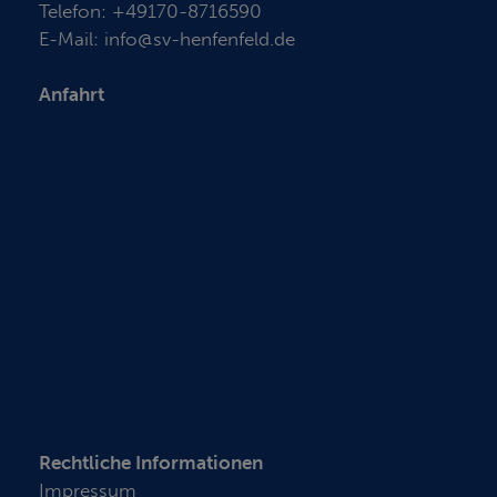
Telefon:
+49170-8716590
E-Mail:
info@sv-henfenfeld.de
Anfahrt
Rechtliche Informationen
Impressum