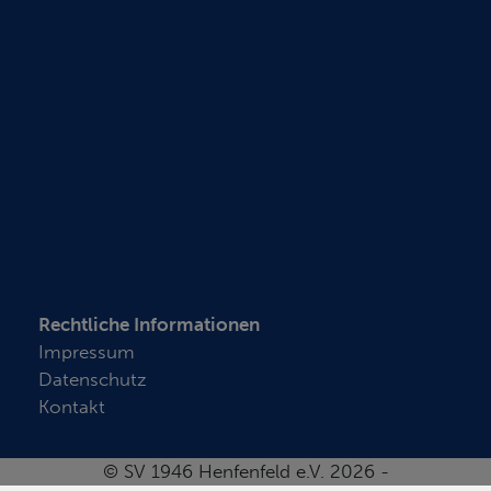
Rechtliche Informationen
Impressum
Datenschutz
Kontakt
© SV 1946 Henfenfeld e.V. 2026 -