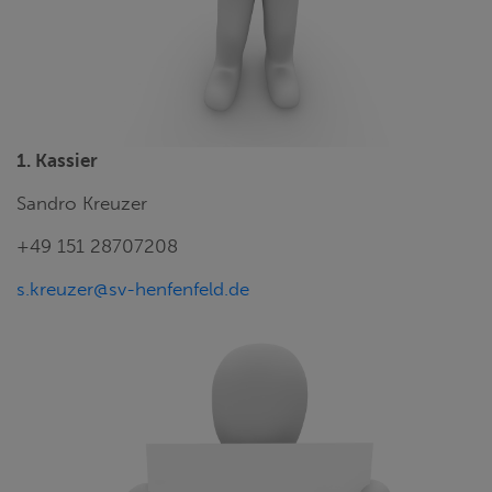
1. Kassier
Sandro Kreuzer
+49 151 28707208
s.kreuzer@sv-henfenfeld.de