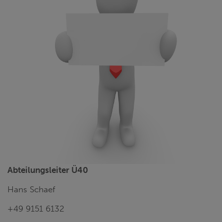
Abteilungsleiter Ü40
Hans Schaef
+49 9151 6132