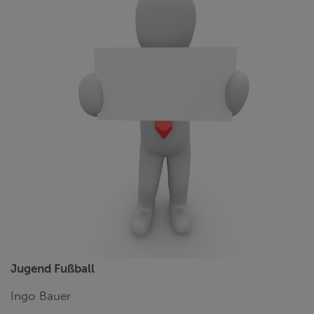
Jugend Fußball
Ingo Bauer