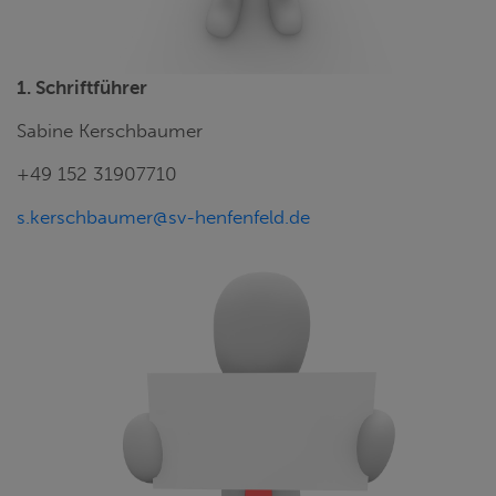
1. Schriftführer
Sabine Kerschbaumer
+49 152 31907710
s.kerschbaumer@sv-henfenfeld.de