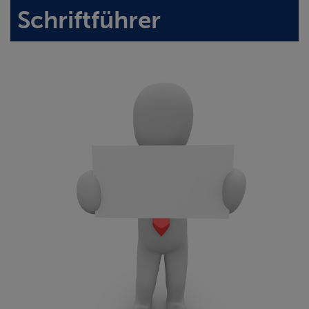
Schriftführer