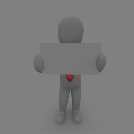
1. VORSTAND