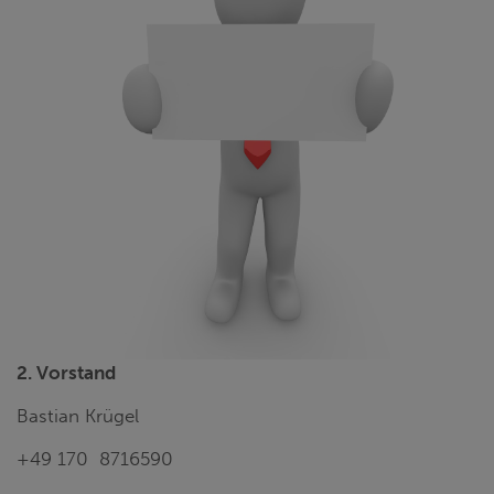
2. Vorstand
Bastian Krügel
+49 170 8716590